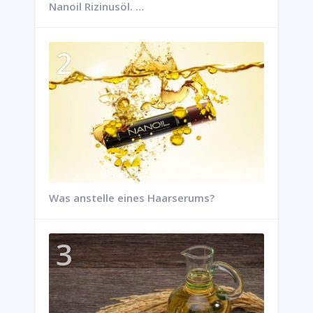
Nanoil Rizinusöl. …
Was anstelle eines Haarserums?