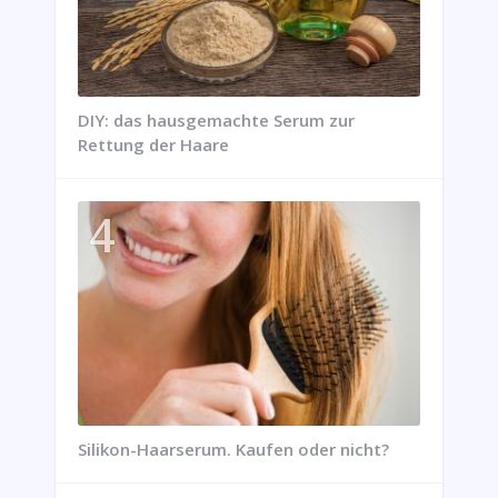
DIY: das hausgemachte Serum zur
Rettung der Haare
Silikon-Haarserum. Kaufen oder nicht?