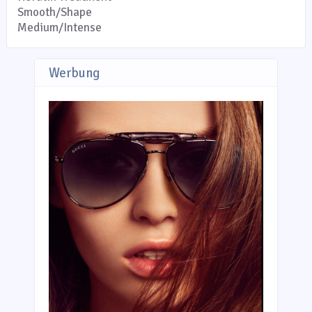
Smooth/Shape
Medium/Intense
Werbung