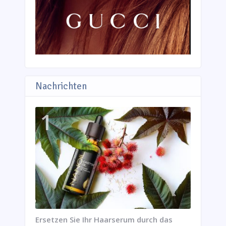
Nachrichten
Ersetzen Sie Ihr Haarserum durch das