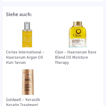
Siehe auch:
Cortex International –
Ojon – Haarserum Rare
Haarserum Argan Oil
Blend Oil Moisture
Hair Serum
Therapy
Goldwell – Kerasilk
Keratin Treatment